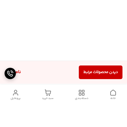
ناموجود
دیدن محصولات مرتبط
خانه
دسته‌بندی
سبد خرید
پروفایل