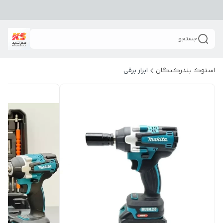
جستجو
استوک بندرکنگان
ابزار برقی