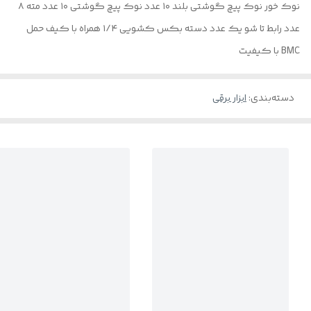
نوک خور نوک پیچ گوشتی بلند ۱۰ عدد نوک پیچ گوشتی ۱۰ عدد مته ۸
عدد رابط تا شو یک عدد دسته بکس کشویی ۱/۴ همراه با کیف حمل
BMC با کیفیت
دسته‌بندی
:
ابزار برقی