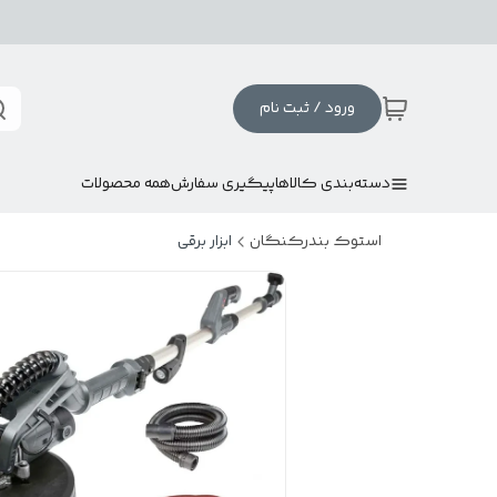
ورود / ثبت نام
دسته‌بندی کالاها
پیگیری سفارش
همه محصولات
استوک بندرکنگان
ابزار برقی