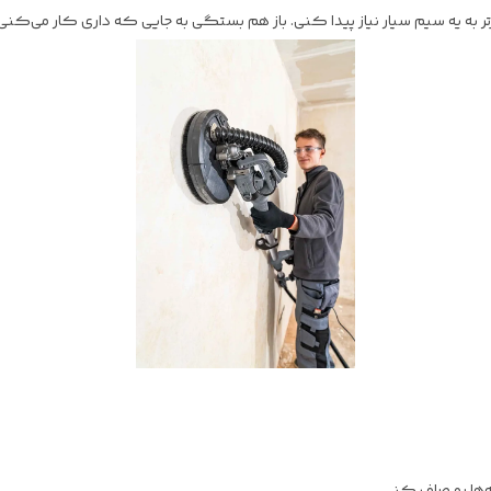
نه‌ها رو صاف کنی.