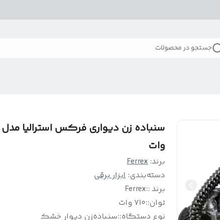
جستجو در محصولات
وات
برند:
Ferrex
دسته‌بندی
:
ابزار برقی
برند :
:
Ferrex
توان:
:
۷۱۰ وات
نوع دستگاه:
:
سنباده‌زن دیوار خشک