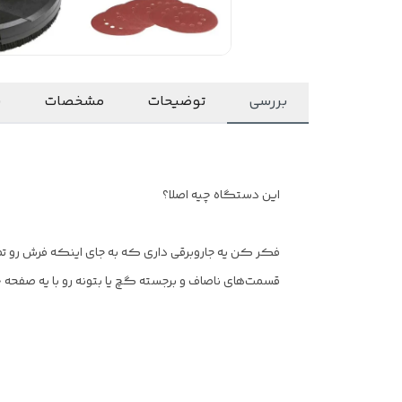
بررسی
توضیحات
مشخصات
ن
این دستگاه چیه اصلا؟
فکر کن یه جاروبرقی داری که به جای اینکه فرش رو تم
قسمت‌های ناصاف و برجسته گچ یا بتونه رو با یه صفحه