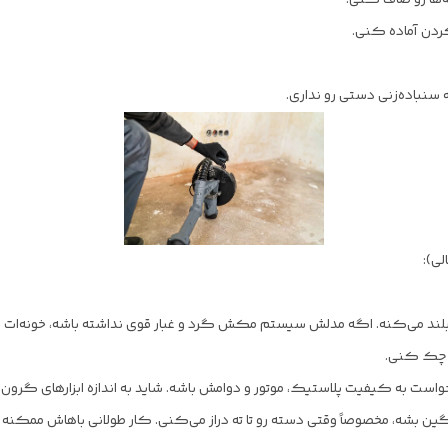
ردن آماده کنی.
 سنباده‌زنی دستی رو نداری.
ی):
د می‌کنه. اگه مدلش سیستم مکش گرد و غبار قوی نداشته باشه، خونه‌ات می‌
د چک کنی.
 به کیفیت پلاستیک، موتور و دوامش باشه. شاید به اندازه ابزارهای گرون‌
 بشه، مخصوصاً وقتی دسته رو تا ته دراز می‌کنی. کار طولانی باهاش ممکنه