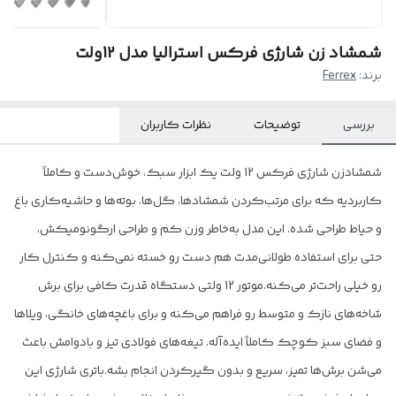
شمشاد زن شارژی فرکس استرالیا مدل 12ولت
برند:
Ferrex
بررسی
توضیحات
نظرات کاربران
شمشادزن شارژی فرکس 12 ولت یک ابزار سبک، خوش‌دست و کاملاً
کاربردیه که برای مرتب‌کردن شمشادها، گل‌ها، بوته‌ها و حاشیه‌کاری باغ
و حیاط طراحی شده. این مدل به‌خاطر وزن کم و طراحی ارگونومیکش،
حتی برای استفاده طولانی‌مدت هم دست رو خسته نمی‌کنه و کنترل کار
رو خیلی راحت‌تر می‌کنه.موتور 12 ولتی دستگاه قدرت کافی برای برش
شاخه‌های نازک و متوسط رو فراهم می‌کنه و برای باغچه‌های خانگی، ویلاها
و فضای سبز کوچک کاملاً ایده‌آله. تیغه‌های فولادی تیز و بادوامش باعث
می‌شن برش‌ها تمیز، سریع و بدون گیرکردن انجام بشه.باتری شارژی این