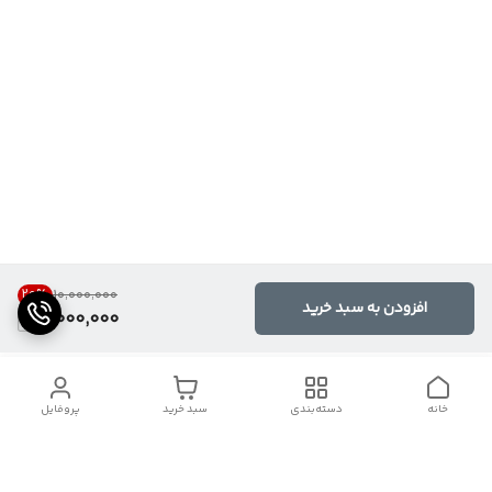
20
%
۱۰٬۰۰۰٬۰۰۰
افزودن به سبد خرید
8,000,000
خانه
دسته‌بندی
سبد خرید
پروفایل