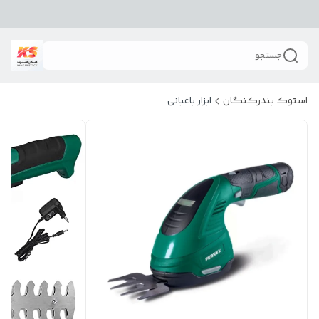
جستجو
استوک بندرکنگان
ابزار باغبانی