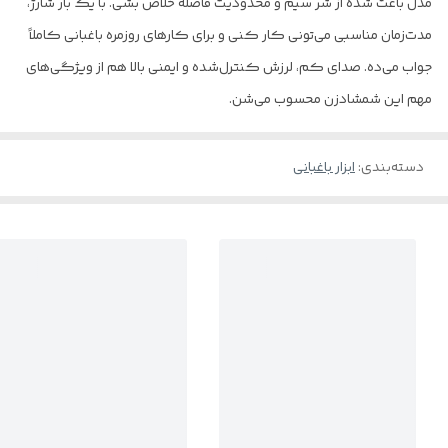
مدل باعث شده از شر سیم و محدودیت فاصله خلاص بشی. با یک بار شارژ،
مدت‌زمان مناسبی می‌تونی کار کنی و برای کارهای روزمره باغبانی کاملاً
جواب می‌ده. صدای کم، لرزش کنترل‌شده و ایمنی بالا هم از ویژگی‌های
مهم این شمشادزن محسوب می‌شن.
دسته‌بندی
:
ابزار باغبانی