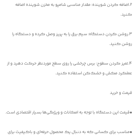
2.اضافه کردن شوینده: مقدار مناسبی شامپو به مخزن شوینده اضافه
کنید.
3.روشن کردن دستگاه: سیم برق را به پریز وصل کرده و دستگاه را
روشن کنید.
4.تمیز کردن سطوح: برس چرخشی را روی سطح موردنظر حرکت دهید و از
عملکرد مکش و خشک‌کن استفاده کنید.
قیمت و خرید
•قیمت این دستگاه با توجه به امکانات و ویژگی‌ها بسیار اقتصادی است.
•مناسب برای کسانی که به دنبال یک محصول حرفه‌ای و باکیفیت برای