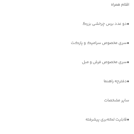
اقلام همراه
•دو عدد برس چرخشی بزرگ
•سری مخصوص سرامیک و پارکت
•سری مخصوص فرش و مبل
•دفترچه راهنما
سایر مشخصات
•قابلیت لکه‌بری پیشرفته