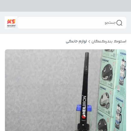
جستجو
استوک بندرکنگان
لوازم خانگی