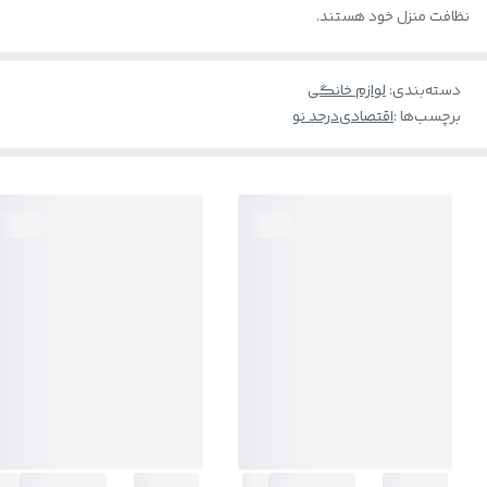
نظافت منزل خود هستند.
دسته‌بندی
:
لوازم خانگی
برچسب‌ها :
اقتصادی
درحد نو