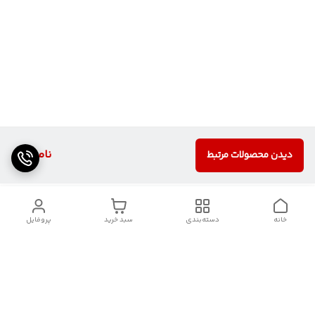
ناموجود
دیدن محصولات مرتبط
خانه
دسته‌بندی
سبد خرید
پروفایل