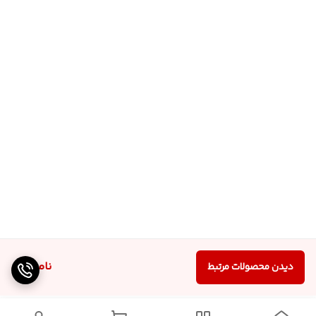
ناموجود
دیدن محصولات مرتبط