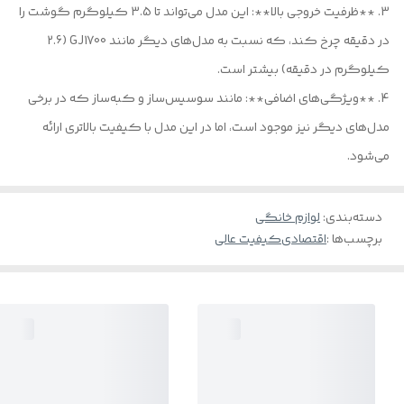
3. **ظرفیت خروجی بالا**: این مدل می‌تواند تا 3.5 کیلوگرم گوشت را
در دقیقه چرخ کند، که نسبت به مدل‌های دیگر مانند GJ1700 (2.6
کیلوگرم در دقیقه) بیشتر است.
4. **ویژگی‌های اضافی**: مانند سوسیس‌ساز و کبه‌ساز که در برخی
مدل‌های دیگر نیز موجود است، اما در این مدل با کیفیت بالاتری ارائه
می‌شود.
دسته‌بندی
:
لوازم خانگی
برچسب‌ها :
اقتصادی
کیفیت عالی