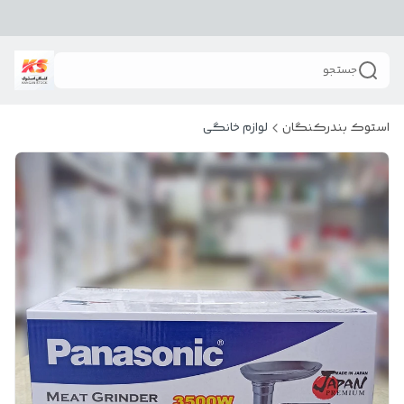
جستجو
استوک بندرکنگان
لوازم خانگی