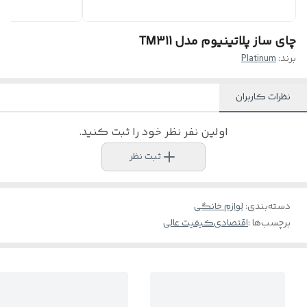
چای ساز پلاتینیوم مدل TM311
برند:
Platinum
نظرات کاربران
اولین نفر نظر خود را ثبت کنید.
ثبت نظر
دسته‌بندی
:
لوازم خانگی
برچسب‌ها :
اقتصادی
کیفیت عالی