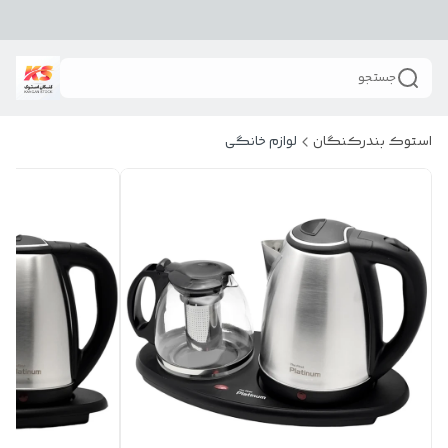
جستجو
استوک بندرکنگان
لوازم خانگی