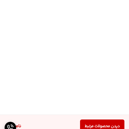
ناموجود
دیدن محصولات مرتبط