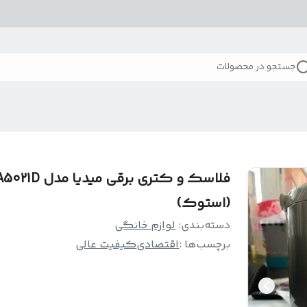
جستجو در محصولات
فلاسک و کتری برقی میدیا م
(استوک)
دسته‌بندی
:
لوازم خانگی
برچسب‌ها :
اقتصادی
کیفیت عالی