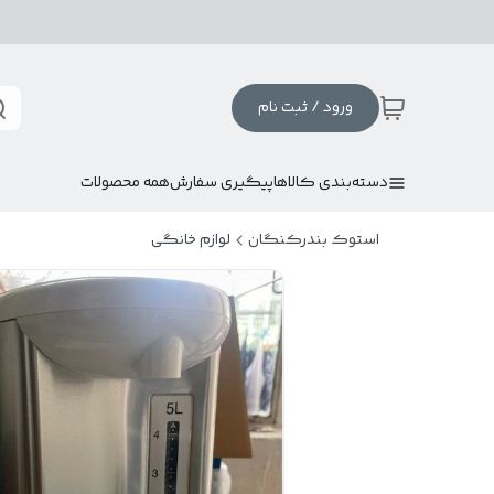
ورود / ثبت نام
دسته‌بندی کالاها
پیگیری سفارش
همه محصولات
استوک بندرکنگان
لوازم خانگی