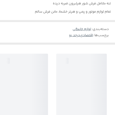
تنه کامل فرش شور هیلبرون ضربه دیده
تمام لوازم موتور و پمپ و هیتر خشک کن فرش سالم
دسته‌بندی
:
لوازم خانگی
برچسب‌ها :
اقتصادی
درحد نو