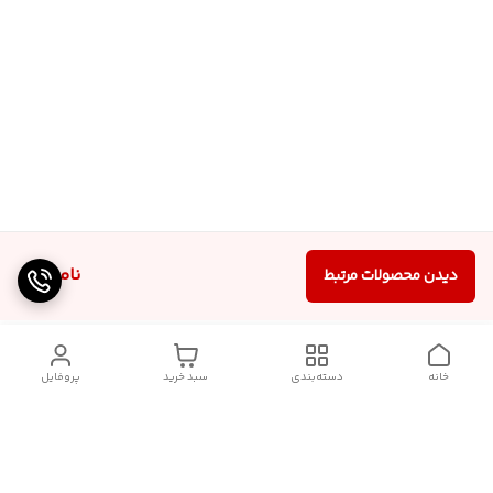
ناموجود
دیدن محصولات مرتبط
خانه
دسته‌بندی
سبد خرید
پروفایل