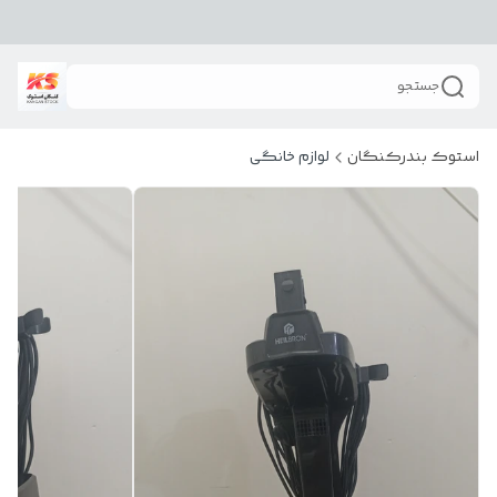
جستجو
استوک بندرکنگان
لوازم خانگی